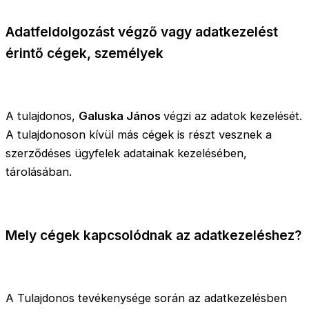
Adatfeldolgozást végző vagy adatkezelést
érintő cégek, személyek
A tulajdonos,
Galuska János
végzi az adatok kezelését.
A tulajdonoson kívül más cégek is részt vesznek a
szerződéses ügyfelek adatainak kezelésében,
tárolásában.
Mely cégek kapcsolódnak az adatkezeléshez?
A Tulajdonos tevékenysége során az adatkezelésben