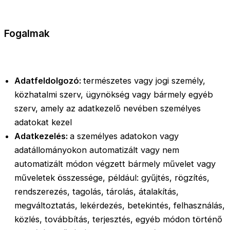
Fogalmak
Adatfeldolgozó:
természetes vagy jogi személy,
közhatalmi szerv, ügynökség vagy bármely egyéb
szerv, amely az adatkezelő nevében személyes
adatokat kezel
Adatkezelés:
a személyes adatokon vagy
adatállományokon automatizált vagy nem
automatizált módon végzett bármely művelet vagy
műveletek összessége, például: gyűjtés, rögzítés,
rendszerezés, tagolás, tárolás, átalakítás,
megváltoztatás, lekérdezés, betekintés, felhasználás,
közlés, továbbítás, terjesztés, egyéb módon történő