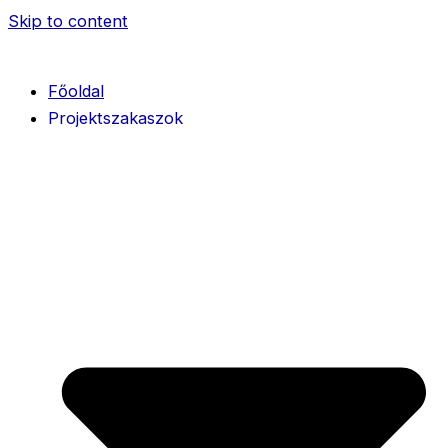
Skip to content
Főoldal
Projektszakaszok