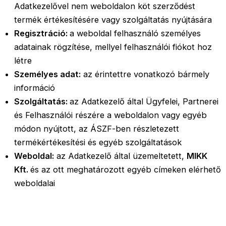
Adatkezelővel nem weboldalon köt szerződést
termék értékesítésére vagy szolgáltatás nyújtására
Regisztráció:
a weboldal felhasználó személyes
adatainak rögzítése, mellyel felhasználói fiókot hoz
létre
Személyes adat:
az érintettre vonatkozó bármely
információ
Szolgáltatás:
az Adatkezelő által Ügyfelei, Partnerei
és Felhasználói részére a weboldalon vagy egyéb
módon nyújtott, az ÁSZF-ben részletezett
termékértékesítési és egyéb szolgáltatások
Weboldal:
az Adatkezelő által üzemeltetett,
MIKK
Kft.
és az ott meghatározott egyéb címeken elérhető
weboldalai