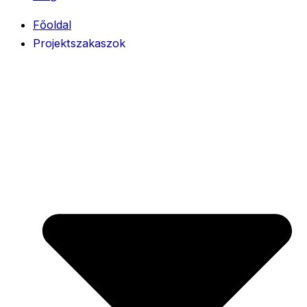
Főoldal
Projektszakaszok