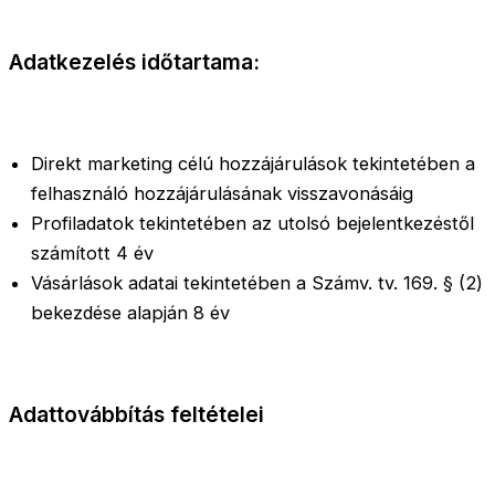
Adatkezelés időtartama:
Direkt marketing célú hozzájárulások tekintetében a
felhasználó hozzájárulásának visszavonásáig
Profiladatok tekintetében az utolsó bejelentkezéstől
számított 4 év
Vásárlások adatai tekintetében a Számv. tv. 169. § (2)
bekezdése alapján 8 év
Adattovábbítás feltételei